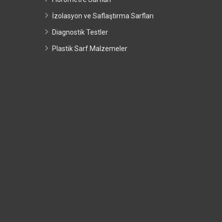
İzolasyon ve Saflaştırma Sarfları
Diagnostik Testler
Plastik Sarf Malzemeler