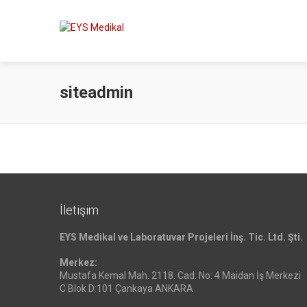
siteadmin
İletişim
EYS Medikal ve Laboratuvar Projeleri İnş. Tic. Ltd. Şti.
Merkez:
Mustafa Kemal Mah. 2118. Cad. No: 4 Maidan İş Merkezi
C Blok D:101 Çankaya ANKARA