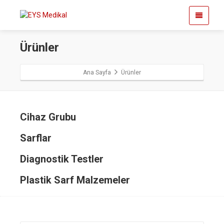
Ürünler
Ana Sayfa
Ürünler
Cihaz Grubu
Sarflar
Diagnostik Testler
Plastik Sarf Malzemeler