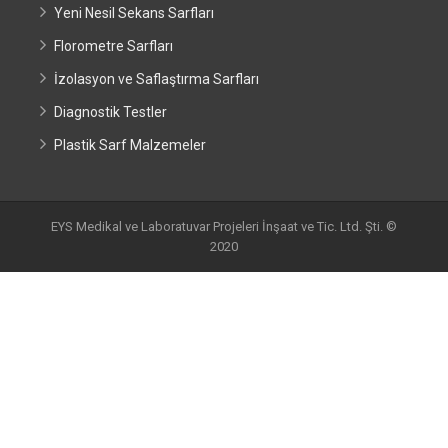
Yeni Nesil Sekans Sarfları
Florometre Sarfları
İzolasyon ve Saflaştırma Sarfları
Diagnostik Testler
Plastik Sarf Malzemeler
EYS Medikal ve Laboratuvar Projeleri İnşaat ve Tic. Ltd. Şti. ©
2020